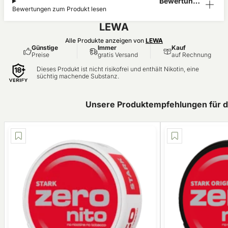
Bewertunge
Bewertungen zum Produkt lesen
n (1)
LEWA
Alle Produkte anzeigen von
LEWA
Günstige
Immer
Kauf
Preise
gratis Versand
auf Rechnung
Dieses Produkt ist nicht risikofrei und enthält Nikotin, eine
süchtig machende Substanz.
Unsere Produktempfehlungen für d