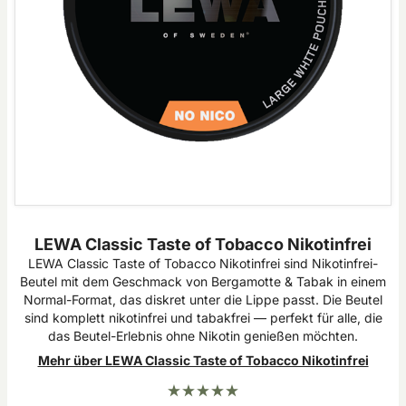
LEWA Classic Taste of Tobacco Nikotinfrei
LEWA Classic Taste of Tobacco Nikotinfrei sind Nikotinfrei-
Beutel mit dem Geschmack von Bergamotte & Tabak in einem
Normal-Format, das diskret unter die Lippe passt. Die Beutel
sind komplett nikotinfrei und tabakfrei — perfekt für alle, die
das Beutel-Erlebnis ohne Nikotin genießen möchten.
Mehr über LEWA Classic Taste of Tobacco Nikotinfrei