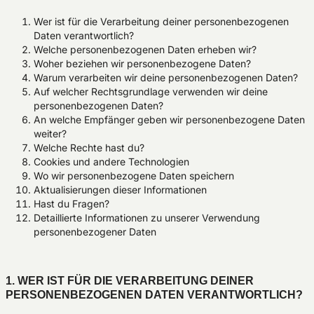
Wer ist für die Verarbeitung deiner personenbezogenen
Daten verantwortlich?
Welche personenbezogenen Daten erheben wir?
Woher beziehen wir personenbezogene Daten?
Warum verarbeiten wir deine personenbezogenen Daten?
Auf welcher Rechtsgrundlage verwenden wir deine
personenbezogenen Daten?
An welche Empfänger geben wir personenbezogene Daten
weiter?
Welche Rechte hast du?
Cookies und andere Technologien
Wo wir personenbezogene Daten speichern
Aktualisierungen dieser Informationen
Hast du Fragen?
Detaillierte Informationen zu unserer Verwendung
personenbezogener Daten
1. WER IST FÜR DIE VERARBEITUNG DEINER
PERSONENBEZOGENEN DATEN VERANTWORTLICH?