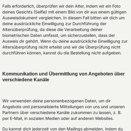
Falls erforderlich, überprüfen wir dein Alter, indem wir ein Foto
deines Gesichts (Selfie) mit einem Bild von dir aus einem gültigen
Ausweisdokument vergleichen. In diesem Fall bitten wir dich um
deine ausdrückliche Einwilligung zur Durchführung der
Altersüberprüfung, da diese die Verarbeitung deiner
biometrischen Daten umfasst, um sicherzustellen, dass der
Ausweis dir gehört. Wenn du deine ausdrückliche Einwilligung zur
Altersüberprüfung nicht erteilst und wir die Überprüfung nicht
durchführen können, kannst du die Bestellung nicht aufgeben.
Kommunikation und Übermittlung von Angeboten über
verschiedene Kanäle
Wir verwenden deine personenbezogenen Daten, um dir
Angebote und personalisierte Mitteilungen von uns und unseren
Partnern über verschiedene Kanäle zukommen zu lassen, z. B.
per E-Mail, in sozialen Medien oder auf anderen Websites.
Du kannst dich jederzeit von den Mailings abmelden, indem du