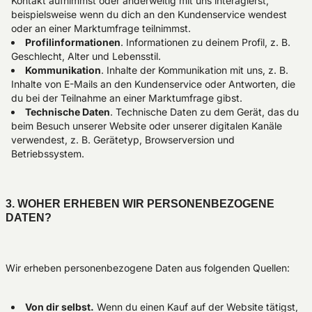
Kontakt aufnimmst oder anderweitig mit uns interagierst,
beispielsweise wenn du dich an den Kundenservice wendest
oder an einer Marktumfrage teilnimmst.
Profilinformationen
. Informationen zu deinem Profil, z. B.
Geschlecht, Alter und Lebensstil.
Kommunikation
. Inhalte der Kommunikation mit uns, z. B.
Inhalte von E-Mails an den Kundenservice oder Antworten, die
du bei der Teilnahme an einer Marktumfrage gibst.
Technische Daten
. Technische Daten zu dem Gerät, das du
beim Besuch unserer Website oder unserer digitalen Kanäle
verwendest, z. B. Gerätetyp, Browserversion und
Betriebssystem.
3. WOHER ERHEBEN WIR PERSONENBEZOGENE
DATEN?
Wir erheben personenbezogene Daten aus folgenden Quellen:
Von dir selbst.
Wenn du einen Kauf auf der Website tätigst,