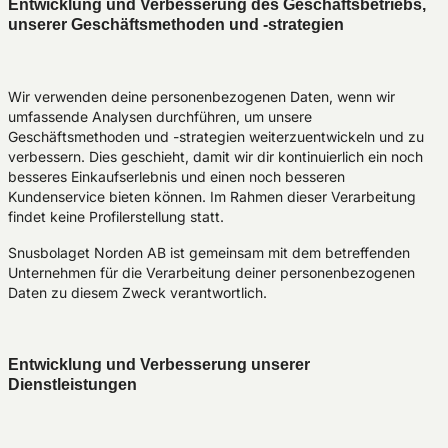
Entwicklung und Verbesserung des Geschäftsbetriebs,
unserer Geschäftsmethoden und -strategien
Wir verwenden deine personenbezogenen Daten, wenn wir
umfassende Analysen durchführen, um unsere
Geschäftsmethoden und -strategien weiterzuentwickeln und zu
verbessern. Dies geschieht, damit wir dir kontinuierlich ein noch
besseres Einkaufserlebnis und einen noch besseren
Kundenservice bieten können. Im Rahmen dieser Verarbeitung
findet keine Profilerstellung statt.
Snusbolaget Norden AB ist gemeinsam mit dem betreffenden
Unternehmen für die Verarbeitung deiner personenbezogenen
Daten zu diesem Zweck verantwortlich.
Entwicklung und Verbesserung unserer
Dienstleistungen