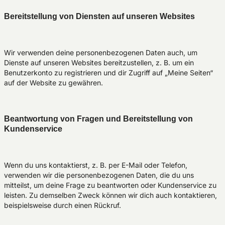
Bereitstellung von Diensten auf unseren Websites
Wir verwenden deine personenbezogenen Daten auch, um
Dienste auf unseren Websites bereitzustellen, z. B. um ein
Benutzerkonto zu registrieren und dir Zugriff auf „Meine Seiten“
auf der Website zu gewähren.
Beantwortung von Fragen und Bereitstellung von
Kundenservice
Wenn du uns kontaktierst, z. B. per E-Mail oder Telefon,
verwenden wir die personenbezogenen Daten, die du uns
mitteilst, um deine Frage zu beantworten oder Kundenservice zu
leisten. Zu demselben Zweck können wir dich auch kontaktieren,
beispielsweise durch einen Rückruf.