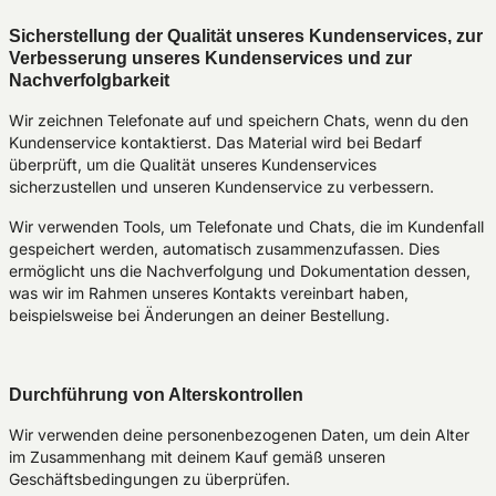
Sicherstellung der Qualität unseres Kundenservices, zur
Verbesserung unseres Kundenservices und zur
Nachverfolgbarkeit
Wir zeichnen Telefonate auf und speichern Chats, wenn du den
Kundenservice kontaktierst. Das Material wird bei Bedarf
überprüft, um die Qualität unseres Kundenservices
sicherzustellen und unseren Kundenservice zu verbessern.
Wir verwenden Tools, um Telefonate und Chats, die im Kundenfall
gespeichert werden, automatisch zusammenzufassen. Dies
ermöglicht uns die Nachverfolgung und Dokumentation dessen,
was wir im Rahmen unseres Kontakts vereinbart haben,
beispielsweise bei Änderungen an deiner Bestellung.
Durchführung von Alterskontrollen
Wir verwenden deine personenbezogenen Daten, um dein Alter
im Zusammenhang mit deinem Kauf gemäß unseren
Geschäftsbedingungen zu überprüfen.