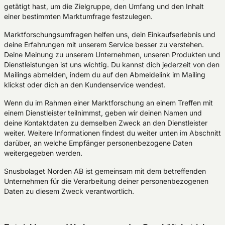
getätigt hast, um die Zielgruppe, den Umfang und den Inhalt
einer bestimmten Marktumfrage festzulegen.
Marktforschungsumfragen helfen uns, dein Einkaufserlebnis und
deine Erfahrungen mit unserem Service besser zu verstehen.
Deine Meinung zu unserem Unternehmen, unseren Produkten und
Dienstleistungen ist uns wichtig. Du kannst dich jederzeit von den
Mailings abmelden, indem du auf den Abmeldelink im Mailing
klickst oder dich an den Kundenservice wendest.
Wenn du im Rahmen einer Marktforschung an einem Treffen mit
einem Dienstleister teilnimmst, geben wir deinen Namen und
deine Kontaktdaten zu demselben Zweck an den Dienstleister
weiter. Weitere Informationen findest du weiter unten im Abschnitt
darüber, an welche Empfänger personenbezogene Daten
weitergegeben werden.
Snusbolaget Norden AB ist gemeinsam mit dem betreffenden
Unternehmen für die Verarbeitung deiner personenbezogenen
Daten zu diesem Zweck verantwortlich.