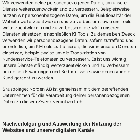
Wir verwenden deine personenbezogenen Daten, um unsere
Dienste weiterzuentwickeln und zu verbessern. Beispielsweise
nutzen wir personenbezogene Daten, um die Funktionalität der
Website weiterzuentwickeln und zu verbessern sowie um Tools
weiterzuentwickeln und zu verbessern, die wir in unseren
Diensten einsetzen, einschließlich KI-Tools. Zu demselben Zweck
verwenden wir personenbezogene Daten, sofern zutreffend und
erforderlich, um KI-Tools zu trainieren, die wir in unseren Diensten
einsetzen, beispielsweise um die Transkription von
Kundenservice-Telefonaten zu verbessern. Es ist uns wichtig,
unsere Dienste ständig weiterzuentwickeln und zu verbessern,
um deinen Erwartungen und Bedürfnissen sowie denen anderer
Kund gerecht zu werden.
Snusbolaget Norden AB ist gemeinsam mit dem betreffenden
Unternehmen für die Verarbeitung deiner personenbezogenen
Daten zu diesem Zweck verantwortlich.
Nachverfolgung und Auswertung der Nutzung der
Websites und unserer digitalen Kanäle