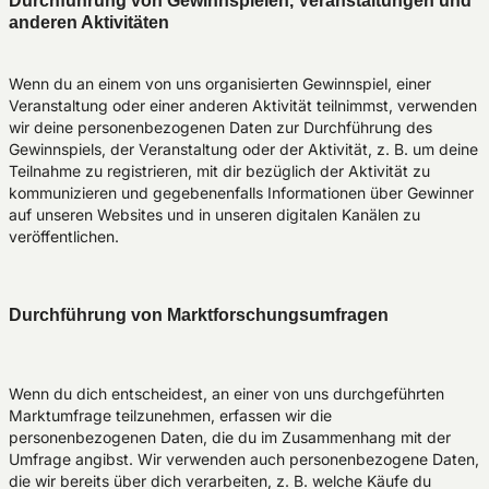
Durchführung von Gewinnspielen, Veranstaltungen und
anderen Aktivitäten
Wenn du an einem von uns organisierten Gewinnspiel, einer
Veranstaltung oder einer anderen Aktivität teilnimmst, verwenden
wir deine personenbezogenen Daten zur Durchführung des
Gewinnspiels, der Veranstaltung oder der Aktivität, z. B. um deine
Teilnahme zu registrieren, mit dir bezüglich der Aktivität zu
kommunizieren und gegebenenfalls Informationen über Gewinner
auf unseren Websites und in unseren digitalen Kanälen zu
veröffentlichen.
Durchführung von Marktforschungsumfragen
Wenn du dich entscheidest, an einer von uns durchgeführten
Marktumfrage teilzunehmen, erfassen wir die
personenbezogenen Daten, die du im Zusammenhang mit der
Umfrage angibst. Wir verwenden auch personenbezogene Daten,
die wir bereits über dich verarbeiten, z. B. welche Käufe du