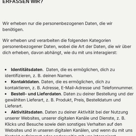
ERFASSEN WIR?
Wir erheben nur die personenbezogenen Daten, die wir
benötigen.
Wir erheben und verarbeiten die folgenden Kategorien
personenbezogener Daten, wobei die Art der Daten, die wir über
dich erheben, davon abhängt, wie du mit uns interagierst:
Identitätsdaten
. Daten, die es ermöglichen, dich zu
identifizieren, z. B. deinen Namen.
Kontaktdaten
. Daten, die es ermöglichen, dich zu
kontaktieren, z. B. Adresse, E-Mail-Adresse und Telefonnummer.
Bestell- und Lieferdaten
. Daten zu deiner Bestellung und der
gewählten Lieferart, z. B. Produkt, Preis, Bestelldatum und
Lieferart.
Aktivitätsdaten
. Daten zu deiner Aktivität bei der Nutzung
unserer Websites, unserer digitalen Kanäle und Dienste, z. B.
Klicks und Besuche sowie dein sonstiges Verhalten auf den
Websites und in unseren digitalen Kanälen, und wenn du mit uns