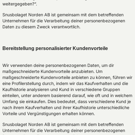
weitergegeben?“.
Snusbolaget Norden AB ist gemeinsam mit dem betreffenden
Unternehmen für die Verarbeitung deiner personenbezogenen
Daten zu diesem Zweck verantwortlich.
Bereitstellung personalisierter Kundenvorteile
Wir verwenden deine personenbezogenen Daten, um dir
maßgeschneiderte Kundenvorteile anzubieten. Um
maßgeschneiderte Kundenvorteile anbieten zu können, führen wir
eine Profilerstellung durch, indem wir das Kaufverhalten und die
Kaufhistorie analysieren und Kund in verschiedene Gruppen
einteilen, unter anderem basierend darauf, wie oft und in welchem
Umfang sie einkaufen. Dies bedeutet, dass verschiedene Kund je
nach ihrem Kaufverhalten und ihrer Kaufhistorie unterschiedliche
Vorteile und Vergünstigungen erhalten können.
Snusbolaget Norden AB ist gemeinsam mit dem betreffenden
Unternehmen für die Verarbeitung deiner personenbezogenen