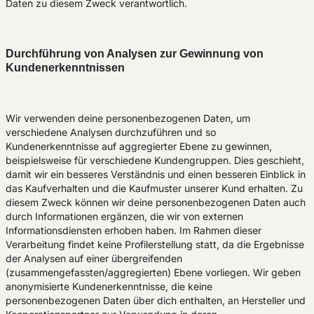
Daten zu diesem Zweck verantwortlich.
Durchführung von Analysen zur Gewinnung von
Kundenerkenntnissen
Wir verwenden deine personenbezogenen Daten, um
verschiedene Analysen durchzuführen und so
Kundenerkenntnisse auf aggregierter Ebene zu gewinnen,
beispielsweise für verschiedene Kundengruppen. Dies geschieht,
damit wir ein besseres Verständnis und einen besseren Einblick in
das Kaufverhalten und die Kaufmuster unserer Kund erhalten. Zu
diesem Zweck können wir deine personenbezogenen Daten auch
durch Informationen ergänzen, die wir von externen
Informationsdiensten erhoben haben. Im Rahmen dieser
Verarbeitung findet keine Profilerstellung statt, da die Ergebnisse
der Analysen auf einer übergreifenden
(zusammengefassten/aggregierten) Ebene vorliegen. Wir geben
anonymisierte Kundenerkenntnisse, die keine
personenbezogenen Daten über dich enthalten, an Hersteller und