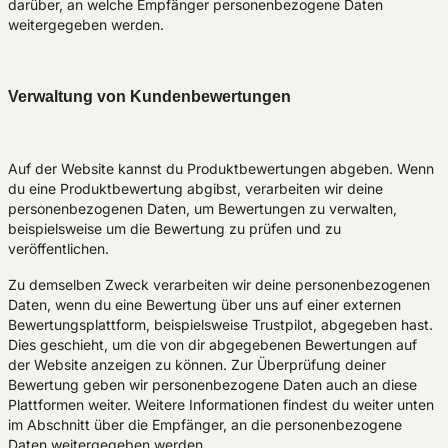
darüber, an welche Empfänger personenbezogene Daten
weitergegeben werden.
Verwaltung von Kundenbewertungen
Auf der Website kannst du Produktbewertungen abgeben. Wenn
du eine Produktbewertung abgibst, verarbeiten wir deine
personenbezogenen Daten, um Bewertungen zu verwalten,
beispielsweise um die Bewertung zu prüfen und zu
veröffentlichen.
Zu demselben Zweck verarbeiten wir deine personenbezogenen
Daten, wenn du eine Bewertung über uns auf einer externen
Bewertungsplattform, beispielsweise Trustpilot, abgegeben hast.
Dies geschieht, um die von dir abgegebenen Bewertungen auf
der Website anzeigen zu können. Zur Überprüfung deiner
Bewertung geben wir personenbezogene Daten auch an diese
Plattformen weiter. Weitere Informationen findest du weiter unten
im Abschnitt über die Empfänger, an die personenbezogene
Daten weitergegeben werden.