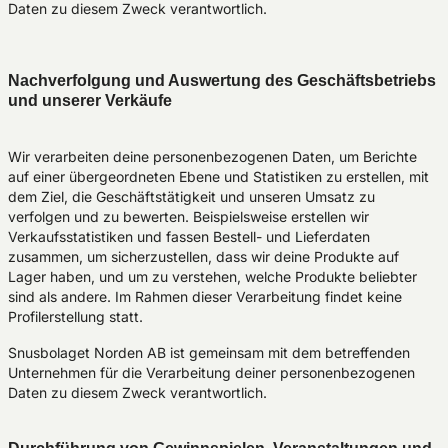
Daten zu diesem Zweck verantwortlich.
Nachverfolgung und Auswertung des Geschäftsbetriebs
und unserer Verkäufe
Wir verarbeiten deine personenbezogenen Daten, um Berichte
auf einer übergeordneten Ebene und Statistiken zu erstellen, mit
dem Ziel, die Geschäftstätigkeit und unseren Umsatz zu
verfolgen und zu bewerten. Beispielsweise erstellen wir
Verkaufsstatistiken und fassen Bestell- und Lieferdaten
zusammen, um sicherzustellen, dass wir deine Produkte auf
Lager haben, und um zu verstehen, welche Produkte beliebter
sind als andere. Im Rahmen dieser Verarbeitung findet keine
Profilerstellung statt.
Snusbolaget Norden AB ist gemeinsam mit dem betreffenden
Unternehmen für die Verarbeitung deiner personenbezogenen
Daten zu diesem Zweck verantwortlich.