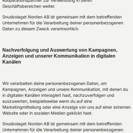
Kooperationspartner zur Verwendung in deren
Geschäftsbereichen weiter.
Snusbolaget Norden AB ist gemeinsam mit dem betreffenden
Unternehmen für die Verarbeitung deiner personenbezogenen
Daten zu diesem Zweck verantwortlich.
Nachverfolgung und Auswertung von Kampagnen,
Anzeigen und unserer Kommunikation in digitalen
Kanälen
Wir verarbeiten deine personenbezogenen Daten, um
Kampagnen, Anzeigen und unsere Kommunikation, mit denen du
in digitalen Kanälen interagiert hast, nachzuverfolgen und
auszuwerten, beispielsweise wenn du auf eine
Marketingmitteilung oder eine Anzeige von uns auf einer externen
Website oder in sozialen Medien geklickt hast.
Snusbolaget Norden AB ist gemeinsam mit dem betreffenden
Unternehmen für die Verarbeitung deiner personenbezogenen