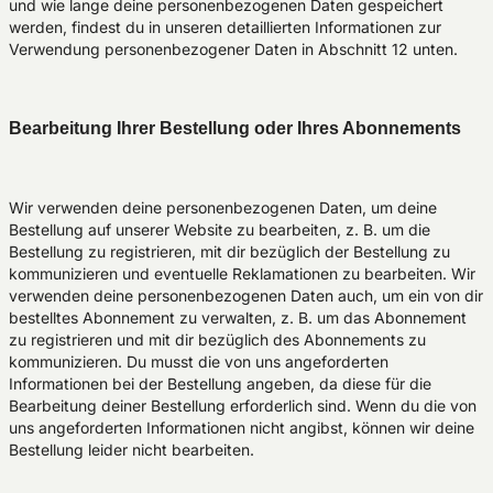
und wie lange deine personenbezogenen Daten gespeichert
werden, findest du in unseren detaillierten Informationen zur
Verwendung personenbezogener Daten in Abschnitt 12 unten.
Bearbeitung Ihrer Bestellung oder Ihres Abonnements
Wir verwenden deine personenbezogenen Daten, um deine
Bestellung auf unserer Website zu bearbeiten, z. B. um die
Bestellung zu registrieren, mit dir bezüglich der Bestellung zu
kommunizieren und eventuelle Reklamationen zu bearbeiten. Wir
verwenden deine personenbezogenen Daten auch, um ein von dir
bestelltes Abonnement zu verwalten, z. B. um das Abonnement
zu registrieren und mit dir bezüglich des Abonnements zu
kommunizieren. Du musst die von uns angeforderten
Informationen bei der Bestellung angeben, da diese für die
Bearbeitung deiner Bestellung erforderlich sind. Wenn du die von
uns angeforderten Informationen nicht angibst, können wir deine
Bestellung leider nicht bearbeiten.