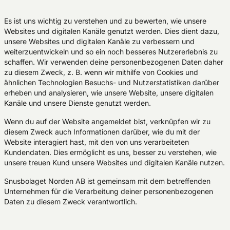
Es ist uns wichtig zu verstehen und zu bewerten, wie unsere
Websites und digitalen Kanäle genutzt werden. Dies dient dazu,
unsere Websites und digitalen Kanäle zu verbessern und
weiterzuentwickeln und so ein noch besseres Nutzererlebnis zu
schaffen. Wir verwenden deine personenbezogenen Daten daher
zu diesem Zweck, z. B. wenn wir mithilfe von Cookies und
ähnlichen Technologien Besuchs- und Nutzerstatistiken darüber
erheben und analysieren, wie unsere Website, unsere digitalen
Kanäle und unsere Dienste genutzt werden.
Wenn du auf der Website angemeldet bist, verknüpfen wir zu
diesem Zweck auch Informationen darüber, wie du mit der
Website interagiert hast, mit den von uns verarbeiteten
Kundendaten. Dies ermöglicht es uns, besser zu verstehen, wie
unsere treuen Kund unsere Websites und digitalen Kanäle nutzen.
Snusbolaget Norden AB ist gemeinsam mit dem betreffenden
Unternehmen für die Verarbeitung deiner personenbezogenen
Daten zu diesem Zweck verantwortlich.