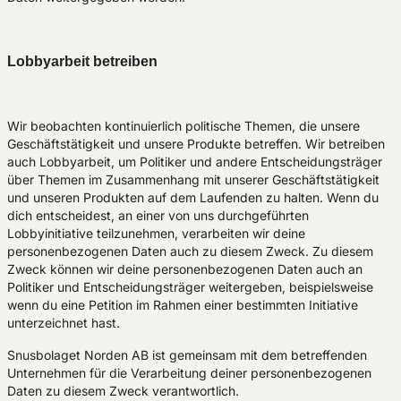
Lobbyarbeit betreiben
Wir beobachten kontinuierlich politische Themen, die unsere
Geschäftstätigkeit und unsere Produkte betreffen. Wir betreiben
auch Lobbyarbeit, um Politiker und andere Entscheidungsträger
über Themen im Zusammenhang mit unserer Geschäftstätigkeit
und unseren Produkten auf dem Laufenden zu halten. Wenn du
dich entscheidest, an einer von uns durchgeführten
Lobbyinitiative teilzunehmen, verarbeiten wir deine
personenbezogenen Daten auch zu diesem Zweck. Zu diesem
Zweck können wir deine personenbezogenen Daten auch an
Politiker und Entscheidungsträger weitergeben, beispielsweise
wenn du eine Petition im Rahmen einer bestimmten Initiative
unterzeichnet hast.
Snusbolaget Norden AB ist gemeinsam mit dem betreffenden
Unternehmen für die Verarbeitung deiner personenbezogenen
Daten zu diesem Zweck verantwortlich.