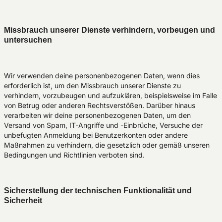
Missbrauch unserer Dienste verhindern, vorbeugen und
untersuchen
Wir verwenden deine personenbezogenen Daten, wenn dies
erforderlich ist, um den Missbrauch unserer Dienste zu
verhindern, vorzubeugen und aufzuklären, beispielsweise im Falle
von Betrug oder anderen Rechtsverstößen. Darüber hinaus
verarbeiten wir deine personenbezogenen Daten, um den
Versand von Spam, IT-Angriffe und -Einbrüche, Versuche der
unbefugten Anmeldung bei Benutzerkonten oder andere
Maßnahmen zu verhindern, die gesetzlich oder gemäß unseren
Bedingungen und Richtlinien verboten sind.
Sicherstellung der technischen Funktionalität und
Sicherheit