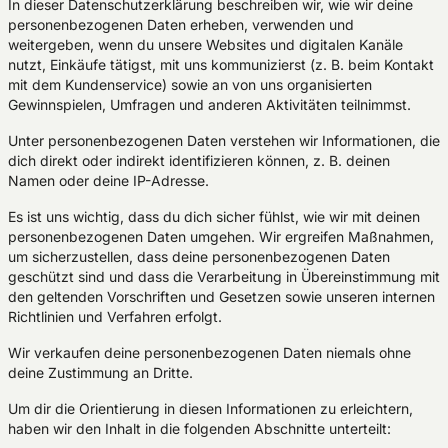
In dieser Datenschutzerklärung beschreiben wir, wie wir deine
personenbezogenen Daten erheben, verwenden und
weitergeben, wenn du unsere Websites und digitalen Kanäle
nutzt, Einkäufe tätigst, mit uns kommunizierst (z. B. beim Kontakt
mit dem Kundenservice) sowie an von uns organisierten
Gewinnspielen, Umfragen und anderen Aktivitäten teilnimmst.
Unter personenbezogenen Daten verstehen wir Informationen, die
dich direkt oder indirekt identifizieren können, z. B. deinen
Namen oder deine IP-Adresse.
Es ist uns wichtig, dass du dich sicher fühlst, wie wir mit deinen
personenbezogenen Daten umgehen. Wir ergreifen Maßnahmen,
um sicherzustellen, dass deine personenbezogenen Daten
geschützt sind und dass die Verarbeitung in Übereinstimmung mit
den geltenden Vorschriften und Gesetzen sowie unseren internen
Richtlinien und Verfahren erfolgt.
Wir verkaufen deine personenbezogenen Daten niemals ohne
deine Zustimmung an Dritte.
Um dir die Orientierung in diesen Informationen zu erleichtern,
haben wir den Inhalt in die folgenden Abschnitte unterteilt: