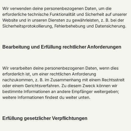
Wir verwenden deine personenbezogenen Daten, um die
erforderliche technische Funktionalität und Sicherheit auf unserer
Website und in unseren Diensten zu gewährleisten, z. B. bei der
Sicherheitsprotokollierung, Fehlerbehebung und Datensicherung.
Bearbeitung und Erfüllung rechtlicher Anforderungen
Wir verarbeiten deine personenbezogenen Daten, wenn dies
erforderlich ist, um einer rechtlichen Anforderung
nachzukommen, z. B. im Zusammenhang mit einem Rechtsstreit
oder einem Gerichtsverfahren. Zu diesem Zweck können wir
bestimmte Informationen an andere Empfänger weitergeben;
weitere Informationen findest du weiter unten.
Erfüllung gesetzlicher Verpflichtungen