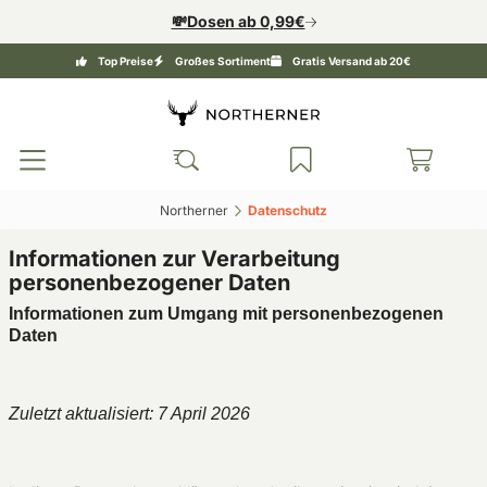
💸Dosen ab 0,99€
Top Preise
Großes Sortiment
Gratis Versand ab 20€
Northerner‎
Datenschutz‎
Informationen zur Verarbeitung
personenbezogener Daten
Informationen zum Umgang mit personenbezogenen
Daten
Zuletzt aktualisiert: 7 April 2026