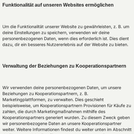
Funktionalität auf unseren Websites ermöglichen
Um die Funktionalität unserer Website zu gewährleisten, z. B. um
deine Einstellungen zu speichern, verwenden wir deine
personenbezogenen Daten, wenn dies erforderlich ist. Dies dient
dazu, dir ein besseres Nutzererlebnis auf der Website zu bieten.
Verwaltung der Beziehungen zu Kooperationspartnern
Wir verwenden deine personenbezogenen Daten, um unsere
Beziehungen zu Kooperationspartnern, z. B.
Marketingplattformen, zu verwalten. Dies geschieht
beispielsweise, um Kooperationspartnern Provisionen für Käufe zu
zahlen, die durch Marketingmaßnahmen mithilfe des
Kooperationspartners generiert wurden. Zu diesem Zweck geben
wir personenbezogene Daten an unsere Kooperationspartner
weiter. Weitere Informationen findest du weiter unten im Abschnitt