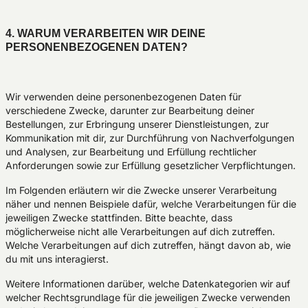
4. WARUM VERARBEITEN WIR DEINE
PERSONENBEZOGENEN DATEN?
Wir verwenden deine personenbezogenen Daten für
verschiedene Zwecke, darunter zur Bearbeitung deiner
Bestellungen, zur Erbringung unserer Dienstleistungen, zur
Kommunikation mit dir, zur Durchführung von Nachverfolgungen
und Analysen, zur Bearbeitung und Erfüllung rechtlicher
Anforderungen sowie zur Erfüllung gesetzlicher Verpflichtungen.
Im Folgenden erläutern wir die Zwecke unserer Verarbeitung
näher und nennen Beispiele dafür, welche Verarbeitungen für die
jeweiligen Zwecke stattfinden. Bitte beachte, dass
möglicherweise nicht alle Verarbeitungen auf dich zutreffen.
Welche Verarbeitungen auf dich zutreffen, hängt davon ab, wie
du mit uns interagierst.
Weitere Informationen darüber, welche Datenkategorien wir auf
welcher Rechtsgrundlage für die jeweiligen Zwecke verwenden