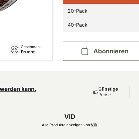
20-Pack
40-Pack
Geschmack
Abonnieren
Frucht
 werden kann.
Günstige
Preise
VID
Alle Produkte anzeigen von
VID