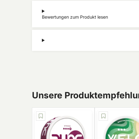
Bewertungen zum Produkt lesen
Unsere Produktempfehlun