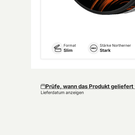
Format
Stärke Northerner
Slim
Stark
Prüfe, wann das Produkt geliefert
Lieferdatum anzeigen