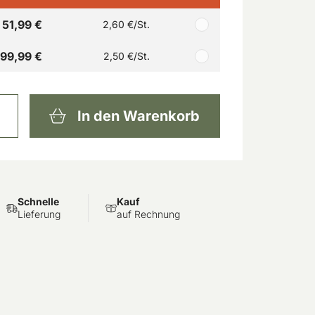
51,99 €
2,60 €
/St.
99,99 €
2,50 €
/St.
In den Warenkorb
Schnelle
Kauf
Lieferung
auf Rechnung