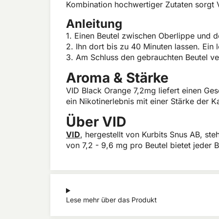
Kombination hochwertiger Zutaten sorgt 
Anleitung
1. Einen Beutel zwischen Oberlippe und d
2. Ihn dort bis zu 40 Minuten lassen. Ein 
3. Am Schluss den gebrauchten Beutel ve
Aroma & Stärke
VID Black Orange 7,2mg liefert einen Ge
ein Nikotinerlebnis mit einer Stärke der 
Über VID
VID
, hergestellt von Kurbits Snus AB, ste
von 7,2 - 9,6 mg pro Beutel bietet jeder 
Lese mehr über das Produkt