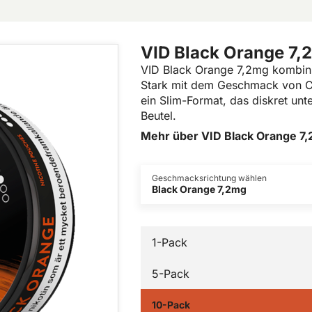
VID Black Orange 7,
VID Black Orange 7,2mg kombinie
Stark mit dem Geschmack von Co
ein Slim-Format, das diskret unt
Beutel.
Mehr über VID Black Orange 7
Geschmacksrichtung wählen
Black Orange 7,2mg
1-Pack
5-Pack
10-Pack