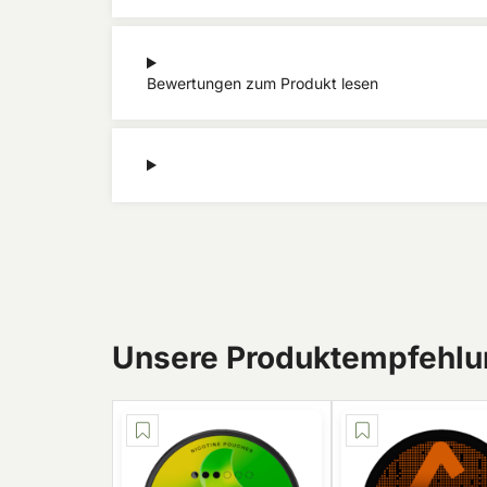
Bewertungen zum Produkt lesen
Unsere Produktempfehlun