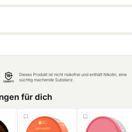
Dieses Produkt ist nicht risikofrei und enthält Nikotin, eine
süchtig machende Substanz.
gen für dich