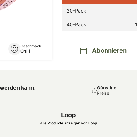
20-Pack
40-Pack
Geschmack
Abonnieren
Chili
 werden kann.
Günstige
Preise
Loop
Alle Produkte anzeigen von
Loop