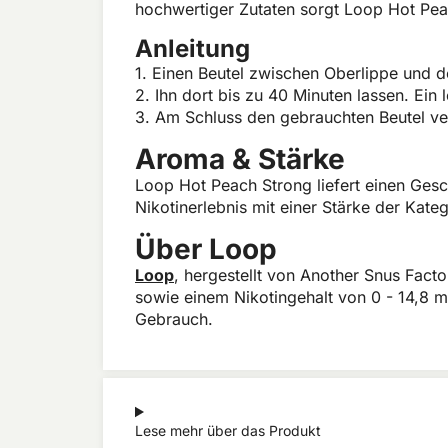
hochwertiger Zutaten sorgt Loop Hot Peac
Anleitung
1. Einen Beutel zwischen Oberlippe und d
2. Ihn dort bis zu 40 Minuten lassen. Ein 
3. Am Schluss den gebrauchten Beutel ve
Aroma & Stärke
Loop Hot Peach Strong liefert einen Gesch
Nikotinerlebnis mit einer Stärke der Kat
Über Loop
Loop
, hergestellt von Another Snus Facto
sowie einem Nikotingehalt von 0 - 14,8 mg
Gebrauch.
Lese mehr über das Produkt