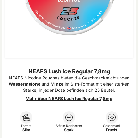
NEAFS Lush Ice Regular 7,8mg
NEAFS Nicotine Pouches bieten die Geschmacksrichtungen
Wassermelone
und
Minze
im Slim-Format mit einer starken
Stärke, in jeder Dose befinden sich 25 Beutel.
Mehr über NEAFS Lush Ice Regular 7,8mg
Format
Stärke Northerner
Geschmack
Slim
Stark
Frucht