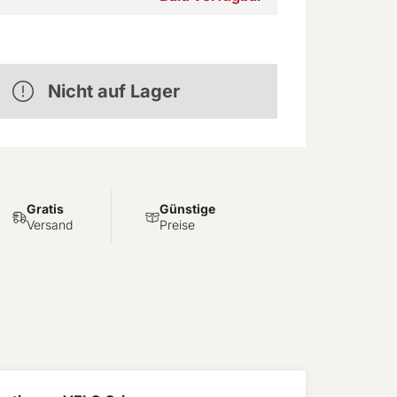
Nicht auf Lager
Gratis
Günstige
Versand
Preise