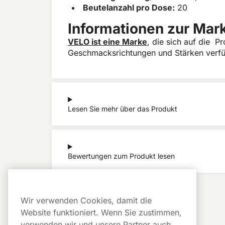
Beutelanzahl pro Dose:
20
Informationen zur Mar
VELO ist eine Marke
, die sich auf die P
Geschmacksrichtungen und Stärken verfü
Lesen Sie mehr über das Produkt
Bewertungen zum Produkt lesen
Wir verwenden Cookies, damit die
Website funktioniert. Wenn Sie zustimmen,
verwenden wir und unsere Partner auch