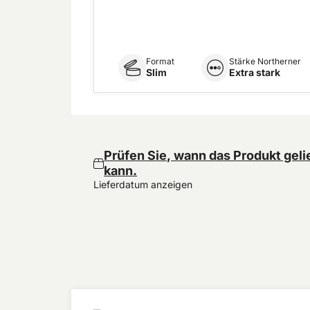
Format
Stärke Northerner
Slim
Extra stark
Prüfen Sie, wann das Produkt geli
kann.
Lieferdatum anzeigen