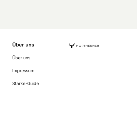
Über uns
Über uns
Impressum
Stärke-Guide