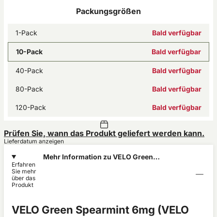
Packungsgrößen
1-Pack
Bald verfügbar
10-Pack
Bald verfügbar
40-Pack
Bald verfügbar
80-Pack
Bald verfügbar
120-Pack
Bald verfügbar
Prüfen Sie, wann das Produkt geliefert werden kann.
Lieferdatum anzeigen
Mehr Information zu VELO Green
Erfahren
Spearmint 6mg
Sie mehr
über das
Produkt
VELO Green Spearmint 6mg (VELO