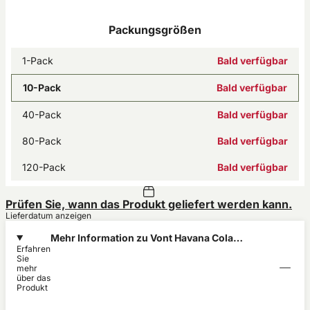
Packungsgrößen
1-Pack
Bald verfügbar
10-Pack
Bald verfügbar
40-Pack
Bald verfügbar
80-Pack
Bald verfügbar
120-Pack
Bald verfügbar
Prüfen Sie, wann das Produkt geliefert werden kann.
Lieferdatum anzeigen
Mehr Information zu Vont Havana Cola
Erfahren
Extra Strong 12mg
Sie
mehr
über das
Produkt