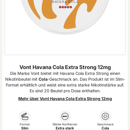
Vont Havana Cola Extra Strong 12mg
Die Marke Vont bietet mit Havana Cola Extra Strong einen
Nikotinbeutel mit
Cola
-Geschmack an. Das Produkt ist im Slim-
Format erhältlich und weist eine extra starke Nikotinstärke auf.
Es sind 20 Beutel pro Dose enthalten.
Mehr über Vont Havana Cola Extra Strong 12mg
Format
Stärke Northerner
Geschmack
Slim
Extra stark
Cola