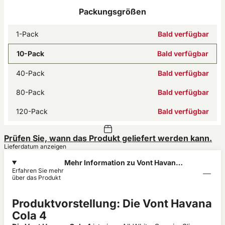
Packungsgrößen
1-Pack
Bald verfügbar
10-Pack
Bald verfügbar
40-Pack
Bald verfügbar
80-Pack
Bald verfügbar
120-Pack
Bald verfügbar
Prüfen Sie, wann das Produkt geliefert werden kann.
Lieferdatum anzeigen
Mehr Information zu Vont Havana
Erfahren Sie mehr
Cola 7mg
über das Produkt
Produktvorstellung: Die Vont Havana
Cola 4