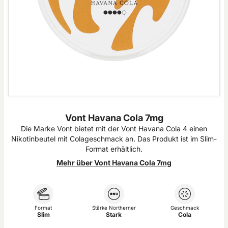
Vont Havana Cola 7mg
Die Marke Vont bietet mit der Vont Havana Cola 4 einen
Nikotinbeutel mit Colageschmack an. Das Produkt ist im Slim-
Format erhältlich.
Mehr über Vont Havana Cola 7mg
Format
Stärke Northerner
Geschmack
Slim
Stark
Cola