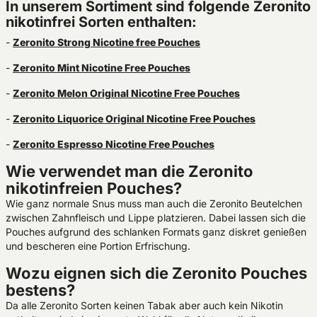
In unserem Sortiment sind folgende Zeronito
nikotinfrei Sorten enthalten:
-
Zeronito Strong Nicotine free Pouches
-
Zeronito Mint Nicotine Free Pouches
-
Zeronito Melon Original Nicotine Free Pouches
-
Zeronito Liquorice Original Nicotine Free Pouches
-
Zeronito Espresso Nicotine Free Pouches
Wie verwendet man die Zeronito
nikotinfreien Pouches?
Wie ganz normale Snus muss man auch die Zeronito Beutelchen
zwischen Zahnfleisch und Lippe platzieren. Dabei lassen sich die
Pouches aufgrund des schlanken Formats ganz diskret genießen
und bescheren eine Portion Erfrischung.
Wozu eignen sich die Zeronito Pouches
bestens?
Da alle Zeronito Sorten keinen Tabak aber auch kein Nikotin