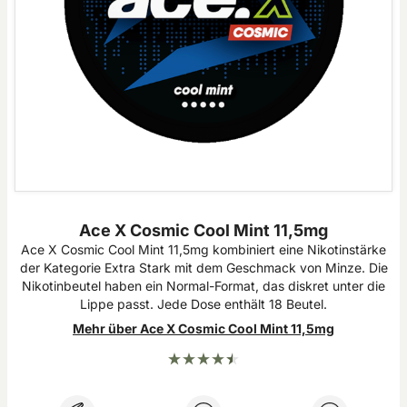
Ace X Cosmic Cool Mint 11,5mg
Ace X Cosmic Cool Mint 11,5mg kombiniert eine Nikotinstärke
der Kategorie Extra Stark mit dem Geschmack von Minze. Die
Nikotinbeutel haben ein Normal-Format, das diskret unter die
Lippe passt. Jede Dose enthält 18 Beutel.
Mehr über Ace X Cosmic Cool Mint 11,5mg