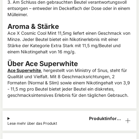
3. Am Schluss den gebrauchten Beutel verantwortungsvoll
entsorgen – entweder im Deckelfach der Dose oder in einem
Mülleimer.
Aroma & Stärke
Ace X Cosmic Cool Mint 11,5mg liefert einen Geschmack von
Minze. Jeder Beutel bietet ein Nikotinerlebnis mit einer
Stärke der Kategorie Extra Stark mit 11,5 mg/Beutel und
einem Nikotingehalt von 16 mg/g.
Über Ace Superwhite
Ace Superwhite
, hergestellt von Ministry of Snus, steht für
Qualität und Vielfalt. Mit 8 Geschmacksrichtungen, 2
Formaten (Normal & Slim) sowie einem Nikotingehalt von 3,9
- 11,5 mg pro Beutel bietet jeder Beutel ein diskretes,
geschmacksintensives Erlebnis für den täglichen Gebrauch.
Produktinform
Lese mehr über das Produkt
ation