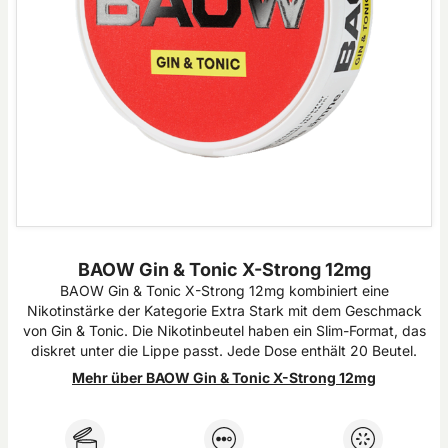
BAOW Gin & Tonic X-Strong 12mg
BAOW Gin & Tonic X-Strong 12mg kombiniert eine
Nikotinstärke der Kategorie Extra Stark mit dem Geschmack
von Gin & Tonic. Die Nikotinbeutel haben ein Slim-Format, das
diskret unter die Lippe passt. Jede Dose enthält 20 Beutel.
Mehr über BAOW Gin & Tonic X-Strong 12mg