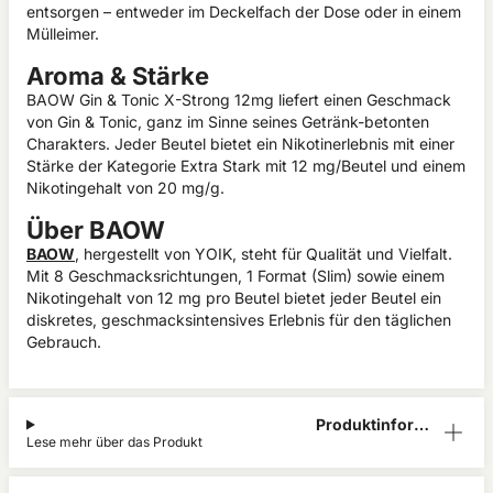
entsorgen – entweder im Deckelfach der Dose oder in einem
Mülleimer.
Aroma & Stärke
BAOW Gin & Tonic X-Strong 12mg liefert einen Geschmack
von Gin & Tonic, ganz im Sinne seines Getränk-betonten
Charakters. Jeder Beutel bietet ein Nikotinerlebnis mit einer
Stärke der Kategorie Extra Stark mit 12 mg/Beutel und einem
Nikotingehalt von 20 mg/g.
Über BAOW
BAOW
, hergestellt von YOIK, steht für Qualität und Vielfalt.
Mit 8 Geschmacksrichtungen, 1 Format (Slim) sowie einem
Nikotingehalt von 12 mg pro Beutel bietet jeder Beutel ein
diskretes, geschmacksintensives Erlebnis für den täglichen
Gebrauch.
Produktinform
Lese mehr über das Produkt
ation