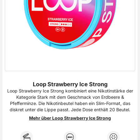
Loop Strawberry Ice Strong
Loop Strawberry Ice Strong kombiniert eine Nikotinstärke der
Kategorie Stark mit dem Geschmack von Erdbeere &
Pfefferminze. Die Nikotinbeutel haben ein Slim-Format, das
diskret unter die Lippe passt. Jede Dose enthält 20 Beutel.
Mehr über Loop Strawberry Ice Strong