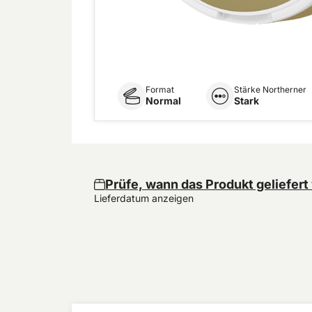
Format
Stärke Northerner
Normal
Stark
Prüfe, wann das Produkt geliefert
Lieferdatum anzeigen