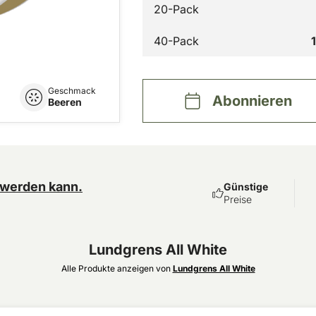
20-Pack
40-Pack
Geschmack
Abonnieren
Beeren
 werden kann.
Günstige
Preise
Lundgrens All White
Alle Produkte anzeigen von
Lundgrens All White