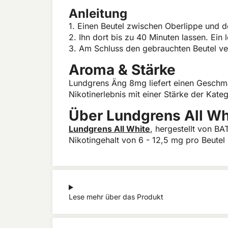
Anleitung
1. Einen Beutel zwischen Oberlippe und d
2. Ihn dort bis zu 40 Minuten lassen. Ein
3. Am Schluss den gebrauchten Beutel ve
Aroma & Stärke
Lundgrens Äng 8mg liefert einen Geschma
Nikotinerlebnis mit einer Stärke der Kat
Über Lundgrens All Wh
Lundgrens All White
, hergestellt von BA
Nikotingehalt von 6 - 12,5 mg pro Beutel 
Lese mehr über das Produkt