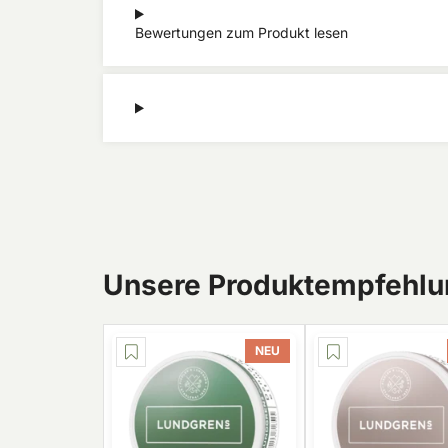
Bewertungen zum Produkt lesen
Unsere Produktempfehlun
NEU