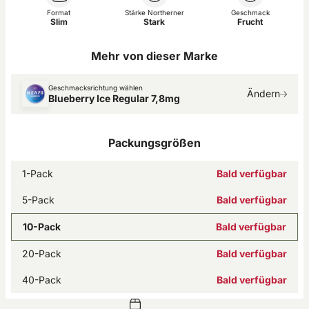
Format
Stärke Northerner
Geschmack
Slim
Stark
Frucht
Mehr von dieser Marke
Geschmacksrichtung wählen
Ändern
Blueberry Ice Regular 7,8mg
Packungsgrößen
1-Pack
Bald verfügbar
5-Pack
Bald verfügbar
10-Pack
Bald verfügbar
20-Pack
Bald verfügbar
40-Pack
Bald verfügbar