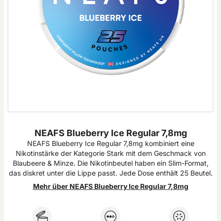
NEAFS Blueberry Ice Regular 7,8mg
NEAFS Blueberry Ice Regular 7,8mg kombiniert eine
Nikotinstärke der Kategorie Stark mit dem Geschmack von
Blaubeere & Minze. Die Nikotinbeutel haben ein Slim-Format,
das diskret unter die Lippe passt. Jede Dose enthält 25 Beutel.
Mehr über NEAFS Blueberry Ice Regular 7,8mg