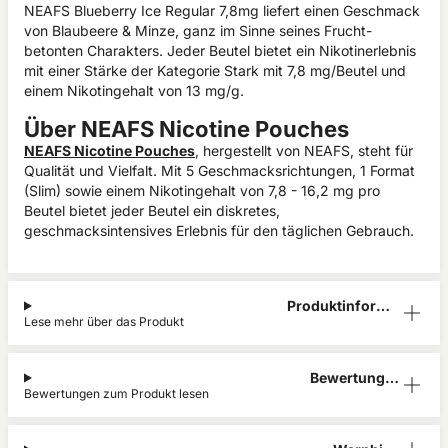
NEAFS Blueberry Ice Regular 7,8mg liefert einen Geschmack
von Blaubeere & Minze, ganz im Sinne seines Frucht-
betonten Charakters. Jeder Beutel bietet ein Nikotinerlebnis
mit einer Stärke der Kategorie Stark mit 7,8 mg/Beutel und
einem Nikotingehalt von 13 mg/g.
Über NEAFS Nicotine Pouches
NEAFS Nicotine Pouches
, hergestellt von NEAFS, steht für
Qualität und Vielfalt. Mit 5 Geschmacksrichtungen, 1 Format
(Slim) sowie einem Nikotingehalt von 7,8 - 16,2 mg pro
Beutel bietet jeder Beutel ein diskretes,
geschmacksintensives Erlebnis für den täglichen Gebrauch.
Produktinform
Lese mehr über das Produkt
ation
Bewertunge
Bewertungen zum Produkt lesen
n (0)