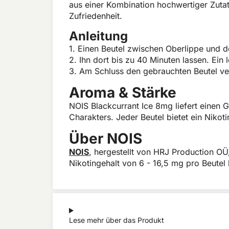
aus einer Kombination hochwertiger Zuta
Zufriedenheit.
Anleitung
1. Einen Beutel zwischen Oberlippe und d
2. Ihn dort bis zu 40 Minuten lassen. Ein 
3. Am Schluss den gebrauchten Beutel ve
Aroma & Stärke
NOIS Blackcurrant Ice 8mg liefert einen
Charakters. Jeder Beutel bietet ein Nikot
Über NOIS
NOIS
, hergestellt von HRJ Production OÜ,
Nikotingehalt von 6 - 16,5 mg pro Beutel 
Lese mehr über das Produkt