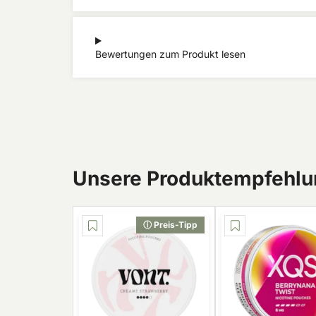
Bewertungen zum Produkt lesen
Unsere Produktempfehlun
ⓘ Preis-Tipp