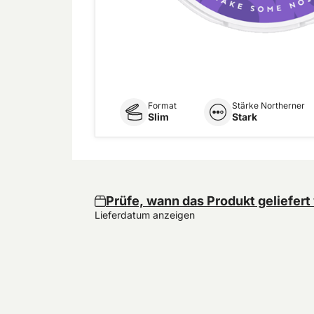
Format
Stärke Northerner
Slim
Stark
Prüfe, wann das Produkt geliefert
Lieferdatum anzeigen