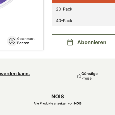
20-Pack
40-Pack
Geschmack
Abonnieren
Beeren
 werden kann.
Günstige
Preise
NOIS
Alle Produkte anzeigen von
NOIS