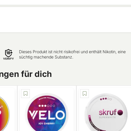
Dieses Produkt ist nicht risikofrei und enthält Nikotin, eine
süchtig machende Substanz.
gen für dich