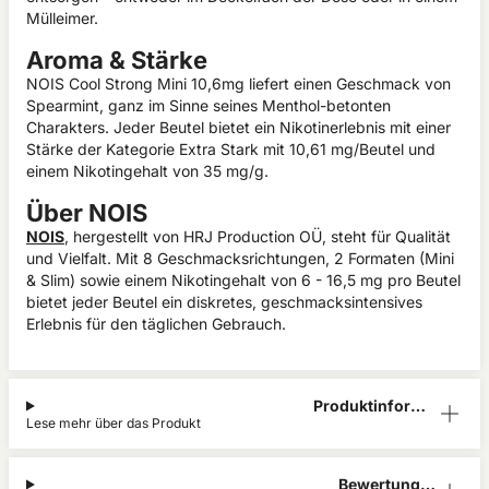
Mülleimer.
Aroma & Stärke
NOIS Cool Strong Mini 10,6mg liefert einen Geschmack von
Spearmint, ganz im Sinne seines Menthol-betonten
Charakters. Jeder Beutel bietet ein Nikotinerlebnis mit einer
Stärke der Kategorie Extra Stark mit 10,61 mg/Beutel und
einem Nikotingehalt von 35 mg/g.
Über NOIS
NOIS
, hergestellt von HRJ Production OÜ, steht für Qualität
und Vielfalt. Mit 8 Geschmacksrichtungen, 2 Formaten (Mini
& Slim) sowie einem Nikotingehalt von 6 - 16,5 mg pro Beutel
bietet jeder Beutel ein diskretes, geschmacksintensives
Erlebnis für den täglichen Gebrauch.
Produktinform
Lese mehr über das Produkt
ation
Bewertunge