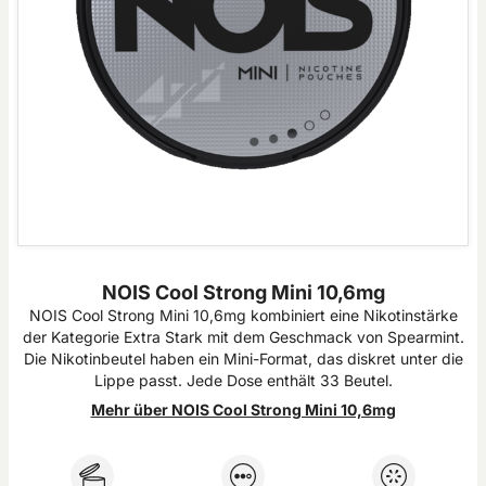
NOIS Cool Strong Mini 10,6mg
NOIS Cool Strong Mini 10,6mg kombiniert eine Nikotinstärke
der Kategorie Extra Stark mit dem Geschmack von Spearmint.
Die Nikotinbeutel haben ein Mini-Format, das diskret unter die
Lippe passt. Jede Dose enthält 33 Beutel.
Mehr über NOIS Cool Strong Mini 10,6mg