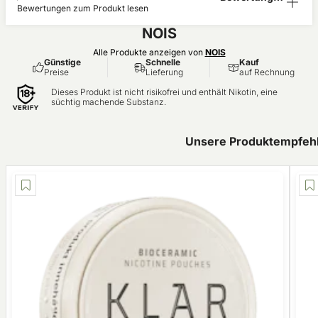
Bewertungen zum Produkt lesen
n (0)
NOIS
Alle Produkte anzeigen von
NOIS
Günstige
Schnelle
Kauf
Preise
Lieferung
auf Rechnung
Dieses Produkt ist nicht risikofrei und enthält Nikotin, eine
süchtig machende Substanz.
Unsere Produktempfehl