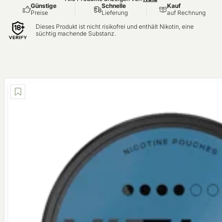
Günstige
Schnelle
Kauf
Preise
Lieferung
auf Rechnung
Dieses Produkt ist nicht risikofrei und enthält Nikotin, eine
süchtig machende Substanz.