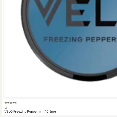
VELO
VELO Freezing Peppermint 10,9mg