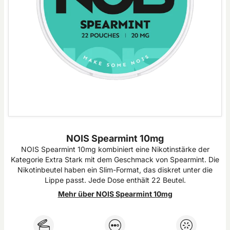
NOIS Spearmint 10mg
NOIS Spearmint 10mg kombiniert eine Nikotinstärke der
Kategorie Extra Stark mit dem Geschmack von Spearmint. Die
Nikotinbeutel haben ein Slim-Format, das diskret unter die
Lippe passt. Jede Dose enthält 22 Beutel.
Mehr über NOIS Spearmint 10mg