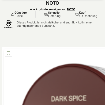
NOTO
Alle Produkte anzeigen von
NOTO
Günstige
Schnelle
Kauf
Preise
Lieferung
auf Rechnung
Dieses Produkt ist nicht risikofrei und enthält Nikotin, eine
süchtig machende Substanz.