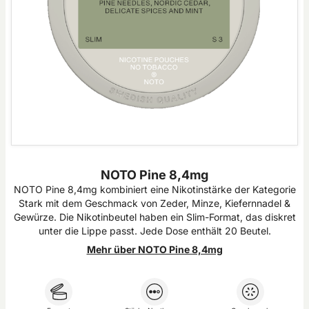
NOTO Pine 8,4mg
NOTO Pine 8,4mg kombiniert eine Nikotinstärke der Kategorie
Stark mit dem Geschmack von Zeder, Minze, Kiefernnadel &
Gewürze. Die Nikotinbeutel haben ein Slim-Format, das diskret
unter die Lippe passt. Jede Dose enthält 20 Beutel.
Mehr über NOTO Pine 8,4mg