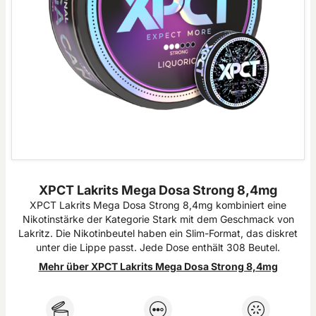
XPCT Lakrits Mega Dosa Strong 8,4mg
XPCT Lakrits Mega Dosa Strong 8,4mg kombiniert eine
Nikotinstärke der Kategorie Stark mit dem Geschmack von
Lakritz. Die Nikotinbeutel haben ein Slim-Format, das diskret
unter die Lippe passt. Jede Dose enthält 308 Beutel.
Mehr über XPCT Lakrits Mega Dosa Strong 8,4mg