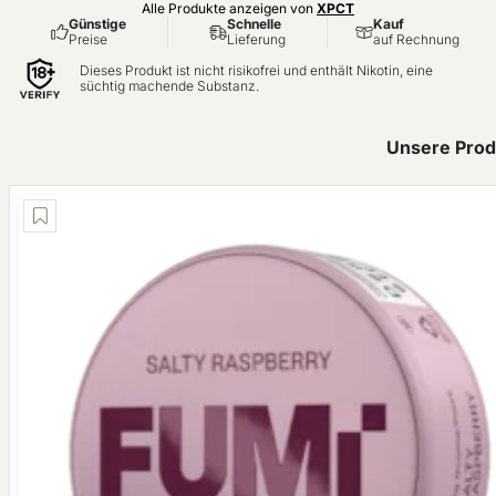
Alle Produkte anzeigen von
XPCT
Günstige
Schnelle
Kauf
Preise
Lieferung
auf Rechnung
Dieses Produkt ist nicht risikofrei und enthält Nikotin, eine
süchtig machende Substanz.
Unsere Prod