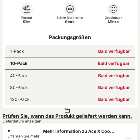
Format
Stärke Northerner
Geschmack
Slim
Stark
Minze
Packungsgrößen
1-Pack
Bald verfügbar
10-Pack
Bald verfügbar
40-Pack
Bald verfügbar
80-Pack
Bald verfügbar
120-Pack
Bald verfügbar
Prüfen Sie, wann das Produkt geliefert werden kann.
Lieferdatum anzeigen
Mehr Information zu Ace X Cool
Erfahren Sie mehr
Mint 8mg