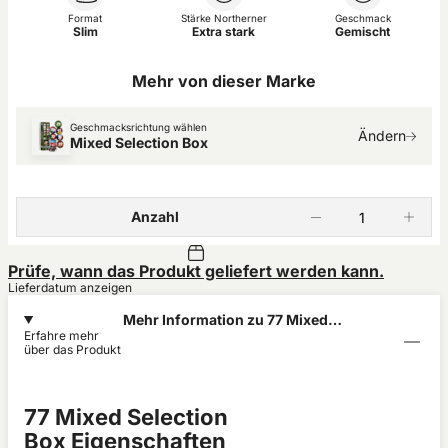
Format
Stärke Northerner
Geschmack
Slim
Extra stark
Gemischt
Mehr von dieser Marke
Geschmacksrichtung wählen
Ändern
Mixed Selection Box
Anzahl
Prüfe, wann das Produkt geliefert werden kann.
Lieferdatum anzeigen
Mehr Information zu 77 Mixed
Erfahre mehr
Selection Box
über das Produkt
77 Mixed Selection
Box Eigenschaften