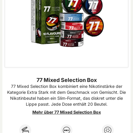
77 Mixed Selection Box
77 Mixed Selection Box kombiniert eine Nikotinstärke der
Kategorie Extra Stark mit dem Geschmack von Gemischt. Die
Nikotinbeutel haben ein Slim-Format, das diskret unter die
Lippe passt. Jede Dose enthält 20 Beutel.
Mehr über 77 Mixed Selection Box