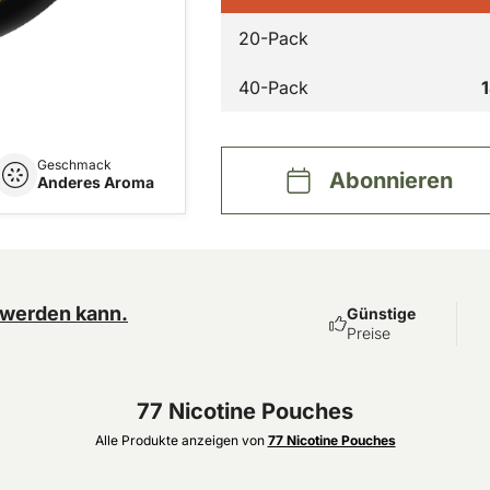
20-Pack
40-Pack
Geschmack
Abonnieren
Anderes Aroma
 werden kann.
Günstige
Preise
77 Nicotine Pouches
Alle Produkte anzeigen von
77 Nicotine Pouches