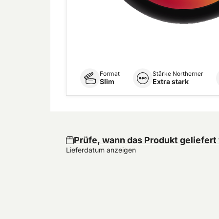
Format
Stärke Northerner
Slim
Extra stark
Prüfe, wann das Produkt geliefert
Lieferdatum anzeigen