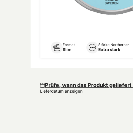
Format
Stärke Northerner
Slim
Extra stark
Prüfe, wann das Produkt geliefert
Lieferdatum anzeigen