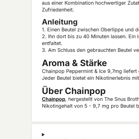
aus einer Kombination hochwertiger Zuta
Zufriedenheit.
Anleitung
1. Einen Beutel zwischen Oberlippe und d
2. Ihn dort bis zu 40 Minuten lassen. Ein
entfaltet.
3. Am Schluss den gebrauchten Beutel ve
Aroma & Stärke
Chainpop Peppermint & Ice 9,7mg liefert
Jeder Beutel bietet ein Nikotinerlebnis m
Über Chainpop
Chainpop
, hergestellt von The Snus Brot
Nikotingehalt von 5 - 9,7 mg pro Beutel b