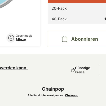
20-Pack
40-Pack
Geschmack
Abonnieren
Minze
 werden kann.
Günstige
Preise
Chainpop
Alle Produkte anzeigen von
Chainpop