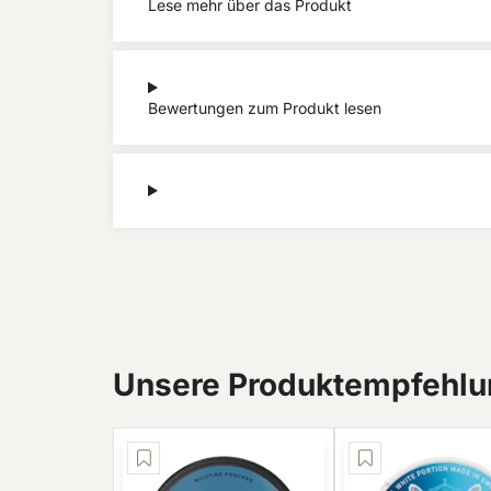
Lese mehr über das Produkt
Bewertungen zum Produkt lesen
Unsere Produktempfehlun