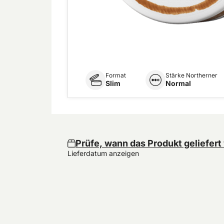
Format
Stärke Northerner
Slim
Normal
Prüfe, wann das Produkt geliefert
Lieferdatum anzeigen