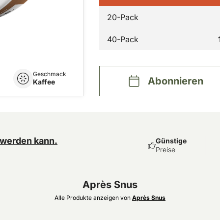
20-Pack
40-Pack
Geschmack
Abonnieren
Kaffee
 werden kann.
Günstige
Preise
Après Snus
Alle Produkte anzeigen von
Après Snus