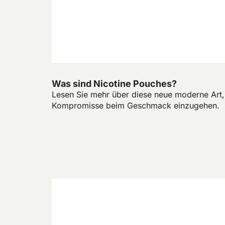
Was sind Nicotine Pouches?
Lesen Sie mehr über diese neue moderne Art,
Kompromisse beim Geschmack einzugehen.