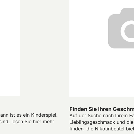
Finden Sie Ihren Gesch
n ist es ein Kinderspiel.
Auf der Suche nach Ihrem Fav
sind, lesen Sie hier mehr
Lieblingsgeschmack und di
finden, die Nikotinbeutel bie