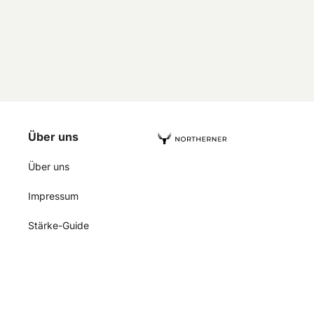
Über uns
Über uns
Impressum
Stärke-Guide