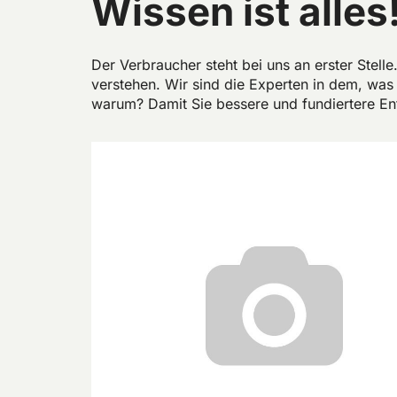
Wissen ist alles
Der Verbraucher steht bei uns an erster Stel
verstehen. Wir sind die Experten in dem, was w
warum? Damit Sie bessere und fundiertere En