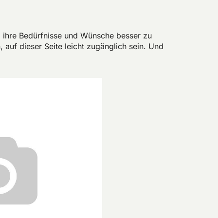
m ihre Bedürfnisse und Wünsche besser zu
 auf dieser Seite leicht zugänglich sein. Und