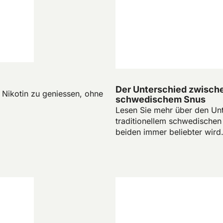
Der Unterschied zwisch
 Nikotin zu geniessen, ohne
schwedischem Snus
Lesen Sie mehr über den Un
traditionellem schwedischen
beiden immer beliebter wird