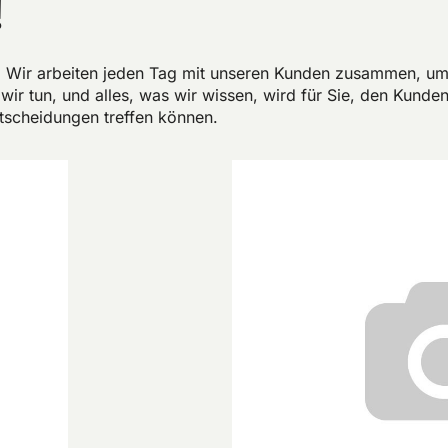
!
le. Wir arbeiten jeden Tag mit unseren Kunden zusammen, u
ir tun, und alles, was wir wissen, wird für Sie, den Kunden,
tscheidungen treffen können.