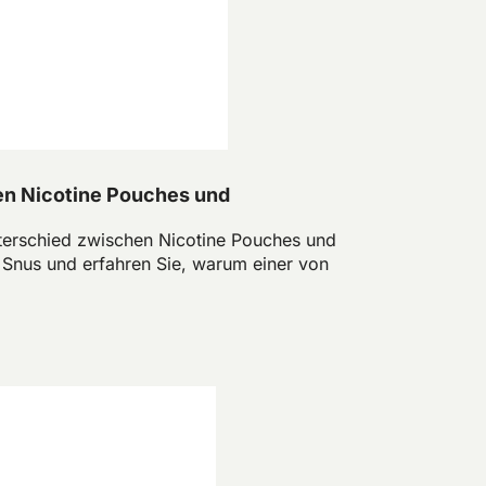
en Nicotine Pouches und
terschied zwischen Nicotine Pouches und
 Snus und erfahren Sie, warum einer von
.